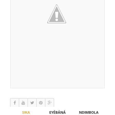
SIKA
EYÉBÁNÁ
NDIMBOLA