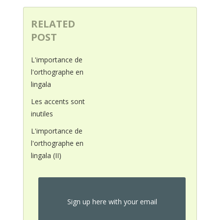
RELATED
POST
L'importance de
l'orthographe en
lingala
Les accents sont
inutiles
L'importance de
l'orthographe en
lingala (II)
Sign up here with your email